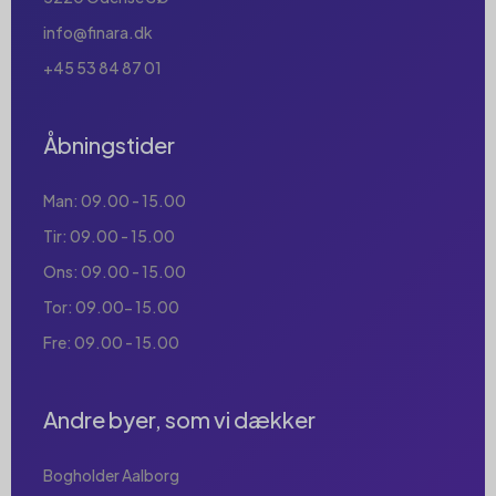
info@finara.dk
+45 53 84 87 01
Åbningstider
Man: 09.00 - 15.00
Tir: 09.00 - 15.00
Ons: 09.00 - 15.00
Tor: 09.00- 15.00
Fre: 09.00 - 15.00
Andre byer, som vi dækker
Bogholder Aalborg