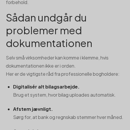
forbehold.
Sådan undgår du
problemer med
dokumentationen
Selv små virksomheder kan komme i klemme, hvis
dokumentationen ikke er i orden.
Her er de vigtigste råd fra professionelle bogholdere:
Digitalisér alt bilagsarbejde.
Brug et system, hvor bilag uploades automatisk.
Afstem jævnligt.
Sørg for, at bank og regnskab stemmer hver måned.