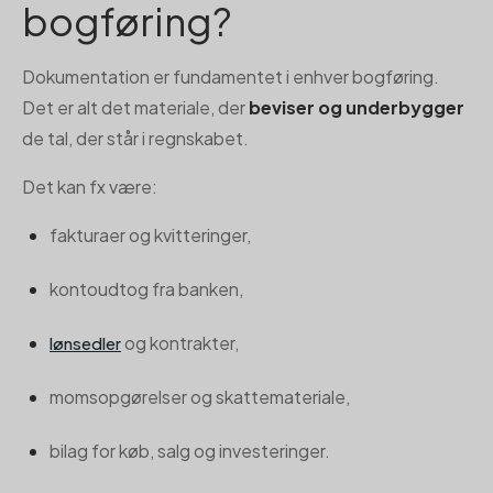
bogføring?
Dokumentation er fundamentet i enhver bogføring.
Det er alt det materiale, der
beviser og underbygger
de tal, der står i regnskabet.
Det kan fx være:
fakturaer og kvitteringer,
kontoudtog fra banken,
og kontrakter,
lønsedler
momsopgørelser og skattemateriale,
bilag for køb, salg og investeringer.