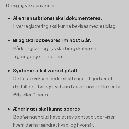
De vigtigste punkter er:
Alle transaktioner skal dokumenteres.
Hver registrering skal kunne bevises med et bilag.
Bilag skal opbevares i mindst 5 år.
Både digitale og fysiske bilag skal være
tilgængelige i perioden.
Systemet skal være digitalt.
De fleste virksomheder skal bruge et godkendt
digitalt bogføringssystem (fx e-conomic, Uniconta,
Billy eller Dinero).
Ændringer skal kunne spores.
Bogføringen skal have et revisionsspor, der viser,
hvem der har ændret hvad, og hvornår.