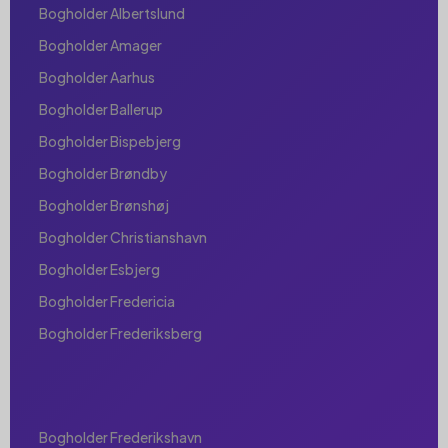
Bogholder Albertslund
Bogholder Amager
Bogholder Aarhus
Bogholder Ballerup
Bogholder Bispebjerg
Bogholder Brøndby
Bogholder Brønshøj
Bogholder Christianshavn
Bogholder Esbjerg
Bogholder Fredericia
Bogholder Frederiksberg
Bogholder Frederikshavn