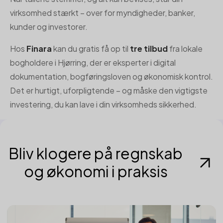
virksomhed stærkt – over for myndigheder, banker,
kunder og investorer.
Hos
Finara
kan du gratis få op til
tre tilbud
fra lokale
bogholdere i Hjørring, der er eksperter i digital
dokumentation, bogføringsloven og økonomisk kontrol.
Det er hurtigt, uforpligtende – og måske den vigtigste
investering, du kan lave i din virksomheds sikkerhed.
Bliv klogere på regnskab
og økonomi i praksis