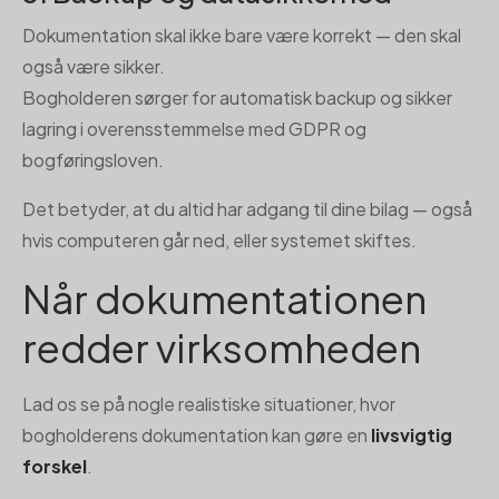
Dokumentation skal ikke bare være korrekt — den skal
også være sikker.
Bogholderen sørger for automatisk backup og sikker
lagring i overensstemmelse med GDPR og
bogføringsloven.
Det betyder, at du altid har adgang til dine bilag — også
hvis computeren går ned, eller systemet skiftes.
Når dokumentationen
redder virksomheden
Lad os se på nogle realistiske situationer, hvor
bogholderens dokumentation kan gøre en
livsvigtig
forskel
.