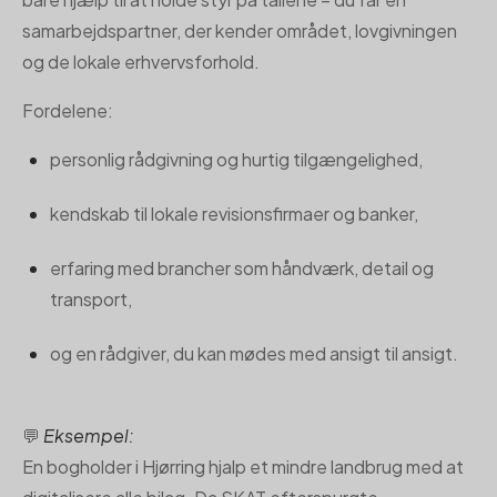
samarbejdspartner, der kender området, lovgivningen
og de lokale erhvervsforhold.
Fordelene:
personlig rådgivning og hurtig tilgængelighed,
kendskab til lokale revisionsfirmaer og banker,
erfaring med brancher som håndværk, detail og
transport,
og en rådgiver, du kan mødes med ansigt til ansigt.
💬
Eksempel:
En bogholder i Hjørring hjalp et mindre landbrug med at