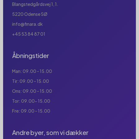
Blangstedgårdsvej 1, 1.
5220 Odense SØ
info@finara.dk
+45 53 84 87 01
Åbningstider
Man: 09.00 - 15.00
Tir: 09.00 - 15.00
Ons: 09.00 - 15.00
Tor: 09.00- 15.00
Fre: 09.00 - 15.00
Andre byer, som vi dækker