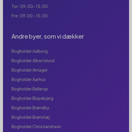
Tor: 09.00- 15.00
Fre: 09.00 - 15.00
Andre byer, som vi dækker
Bogholder Aalborg
Bogholder Albertslund
Bogholder Amager
Bogholder Aarhus
Bogholder Ballerup
Bogholder Bispebjerg
Bogholder Brøndby
Bogholder Brønshøj
Bogholder Christianshavn