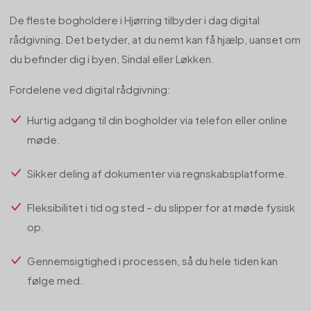
De fleste bogholdere i Hjørring tilbyder i dag digital
rådgivning. Det betyder, at du nemt kan få hjælp, uanset om
du befinder dig i byen, Sindal eller Løkken.
Fordelene ved digital rådgivning:
Hurtig adgang til din bogholder via telefon eller online
møde.
Sikker deling af dokumenter via regnskabsplatforme.
Fleksibilitet i tid og sted – du slipper for at møde fysisk
op.
Gennemsigtighed i processen, så du hele tiden kan
følge med.