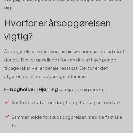
dig.
Hvorfor er årsopgørelsen
vigtig?
Årsopgørelsen viser, hvordan din økonomi har set ud i året,
der gik. Den er grundlaget for, om du skal have penge
tilbage i skat – eller betale restskat. Derfor er det
afgørende, at alle oplysninger stemmer.
bogholder i Hjørring
En
kan hjælpe dig med at:
Kontrollere, at alle indtægter og fradrag er korrekte.
Sammenholde forskudsopgørelsen med de faktiske
tal.